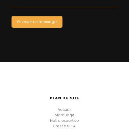
PLAN DU SITE
Accueil
Marquage
Notre expertise
Presse SEFA