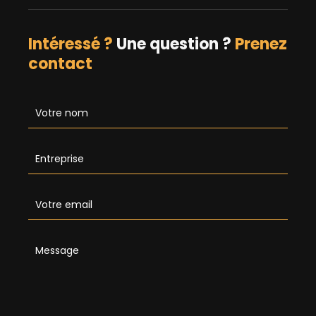
Intéressé ?
Une question ?
Prenez
contact